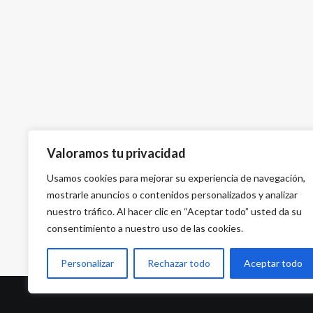
Valoramos tu privacidad
Usamos cookies para mejorar su experiencia de navegación,
mostrarle anuncios o contenidos personalizados y analizar
nuestro tráfico. Al hacer clic en “Aceptar todo” usted da su
consentimiento a nuestro uso de las cookies.
Personalizar
Rechazar todo
Aceptar todo