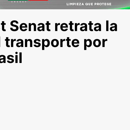
t Senat retrata la
 transporte por
asil