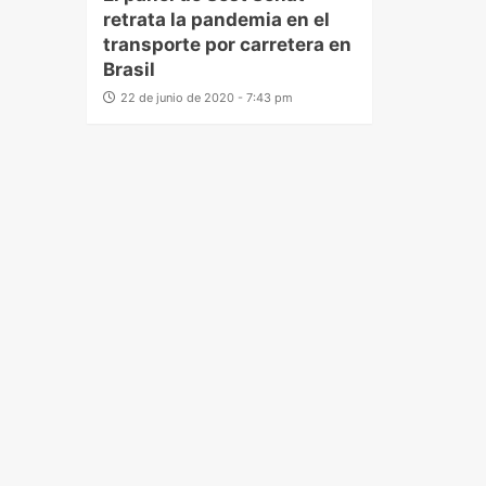
retrata la pandemia en el
transporte por carretera en
Brasil
22 de junio de 2020 - 7:43 pm