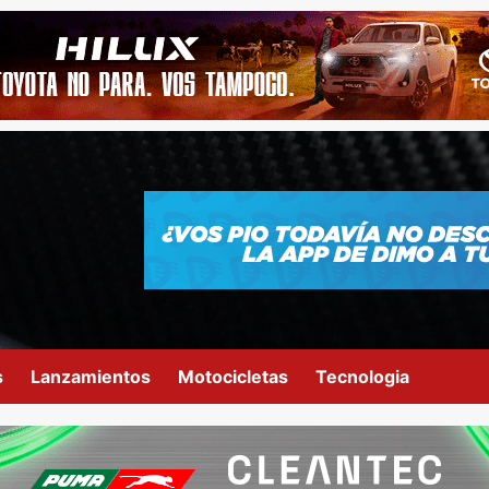
s
Lanzamientos
Motocicletas
Tecnologia