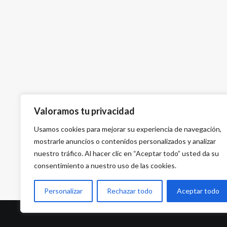
Valoramos tu privacidad
Usamos cookies para mejorar su experiencia de navegación,
mostrarle anuncios o contenidos personalizados y analizar
nuestro tráfico. Al hacer clic en “Aceptar todo” usted da su
consentimiento a nuestro uso de las cookies.
Personalizar
Rechazar todo
Aceptar todo