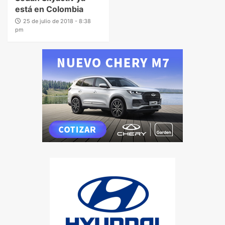
está en Colombia
25 de julio de 2018 - 8:38
pm