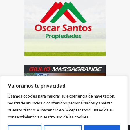
Valoramos tu privacidad
Usamos cookies para mejorar su experiencia de navegación,
mostrarle anuncios o contenidos personalizados y analizar
nuestro tráfico. Al hacer clic en “Aceptar todo” usted da su
consentimiento a nuestro uso de las cookies.