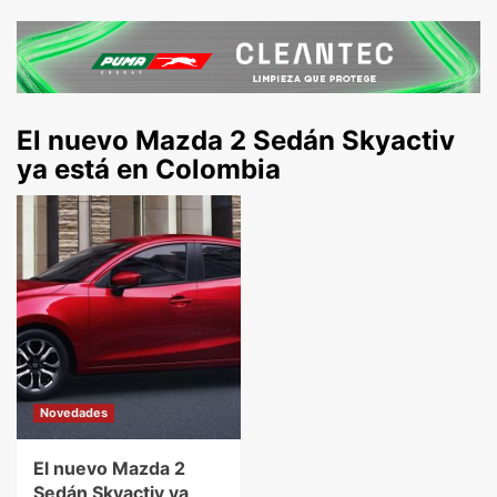
El nuevo Mazda 2 Sedán Skyactiv
ya está en Colombia
Novedades
El nuevo Mazda 2
Sedán Skyactiv ya