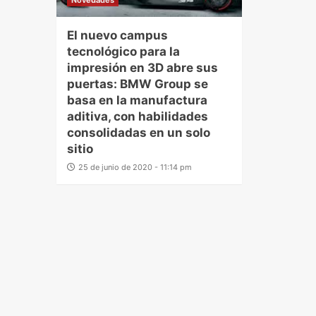
Novedades
El nuevo campus
tecnológico para la
impresión en 3D abre sus
puertas: BMW Group se
basa en la manufactura
aditiva, con habilidades
consolidadas en un solo
sitio
25 de junio de 2020 - 11:14 pm