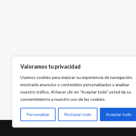
Valoramos tu privacidad
Usamos cookies para mejorar su experiencia de navegación,
mostrarle anuncios o contenidos personalizados y analizar
nuestro tráfico. Al hacer clic en “Aceptar todo” usted da su
consentimiento a nuestro uso de las cookies.
Personalizar
Rechazar todo
Aceptar todo