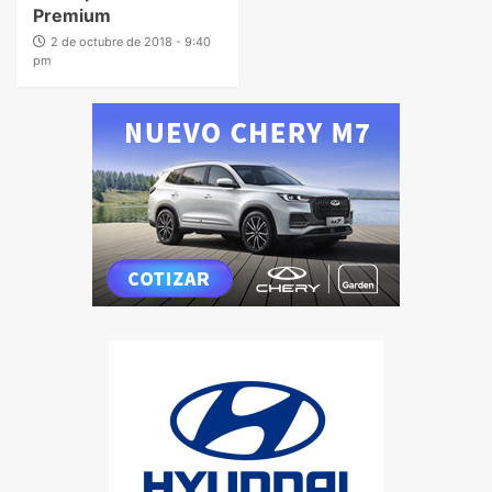
Premium
2 de octubre de 2018 - 9:40
pm