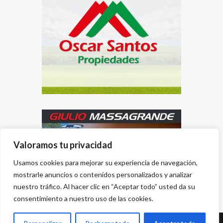
Valoramos tu privacidad
Usamos cookies para mejorar su experiencia de navegación,
mostrarle anuncios o contenidos personalizados y analizar
nuestro tráfico. Al hacer clic en “Aceptar todo” usted da su
consentimiento a nuestro uso de las cookies.