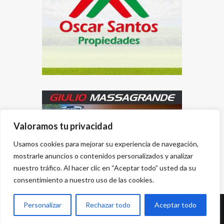
Valoramos tu privacidad
Usamos cookies para mejorar su experiencia de navegación,
mostrarle anuncios o contenidos personalizados y analizar
nuestro tráfico. Al hacer clic en “Aceptar todo” usted da su
consentimiento a nuestro uso de las cookies.
Personalizar
Rechazar todo
Aceptar todo
Desarrollado por
{PWS}