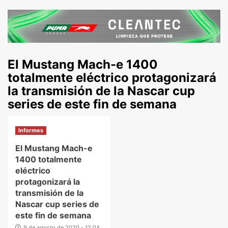
El Mustang Mach-e 1400
totalmente eléctrico protagonizará
la transmisión de la Nascar cup
series de este fin de semana
Informes
El Mustang Mach-e
1400 totalmente
eléctrico
protagonizará la
transmisión de la
Nascar cup series de
este fin de semana
9 de agosto de 2020 - 12:04