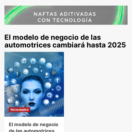
El modelo de negocio de las
automotrices cambiará hasta 2025
Novedades
El modelo de negocio
de las automotrices