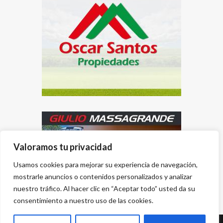
Valoramos tu privacidad
Usamos cookies para mejorar su experiencia de navegación,
mostrarle anuncios o contenidos personalizados y analizar
nuestro tráfico. Al hacer clic en “Aceptar todo” usted da su
consentimiento a nuestro uso de las cookies.