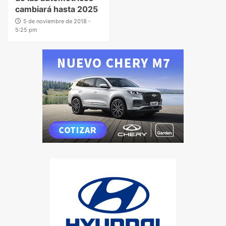
cambiará hasta 2025
5 de noviembre de 2018 -
5:25 pm