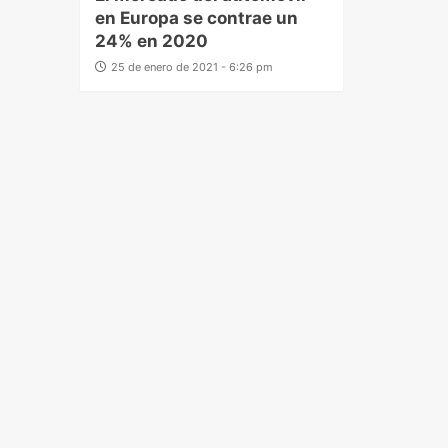
en Europa se contrae un
24% en 2020
25 de enero de 2021 - 6:26 pm