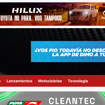
s
Lanzamientos
Motocicletas
Tecnologia