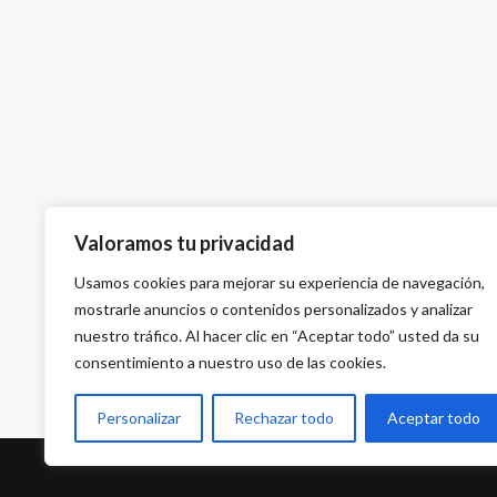
Valoramos tu privacidad
Usamos cookies para mejorar su experiencia de navegación,
mostrarle anuncios o contenidos personalizados y analizar
nuestro tráfico. Al hacer clic en “Aceptar todo” usted da su
consentimiento a nuestro uso de las cookies.
Personalizar
Rechazar todo
Aceptar todo