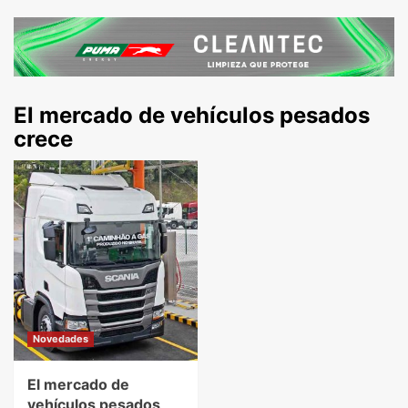
El mercado de vehículos pesados
crece
Novedades
El mercado de
vehículos pesados