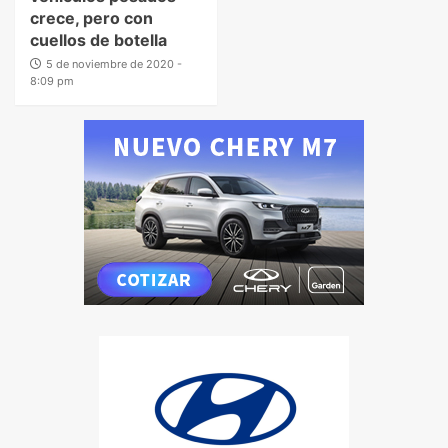
crece, pero con
cuellos de botella
5 de noviembre de 2020 -
8:09 pm