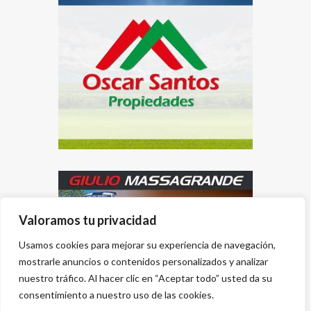
Valoramos tu privacidad
Usamos cookies para mejorar su experiencia de navegación,
mostrarle anuncios o contenidos personalizados y analizar
nuestro tráfico. Al hacer clic en “Aceptar todo” usted da su
consentimiento a nuestro uso de las cookies.