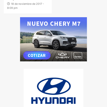
18 de noviembre de 2017 -
8:09 pm