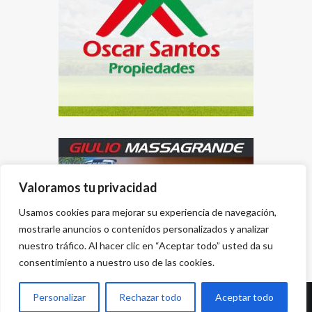
Valoramos tu privacidad
Usamos cookies para mejorar su experiencia de navegación,
mostrarle anuncios o contenidos personalizados y analizar
nuestro tráfico. Al hacer clic en “Aceptar todo” usted da su
consentimiento a nuestro uso de las cookies.
Personalizar
Rechazar todo
Aceptar todo
Desarrollado por
{PWS}