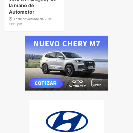
la mano de
Automotor
17 de noviembre de 2019 -
11:15 pm