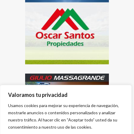
Valoramos tu privacidad
Usamos cookies para mejorar su experiencia de navegación,
mostrarle anuncios o contenidos personalizados y analizar
nuestro tráfico. Al hacer clic en “Aceptar todo” usted da su
consentimiento a nuestro uso de las cookies.