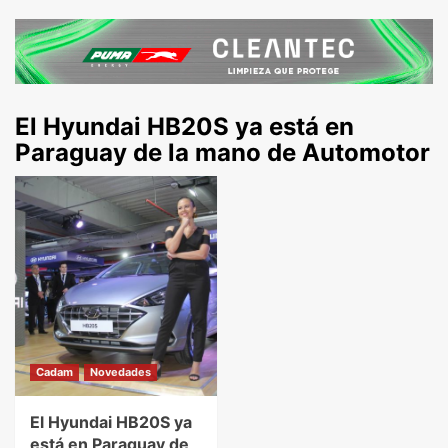
El Hyundai HB20S ya está en
Paraguay de la mano de Automotor
Cadam
Novedades
El Hyundai HB20S ya
está en Paraguay de