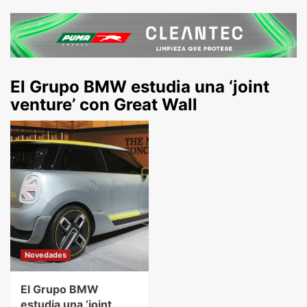
El Grupo BMW estudia una ‘joint
venture’ con Great Wall
Novedades
El Grupo BMW
estudia una ‘joint