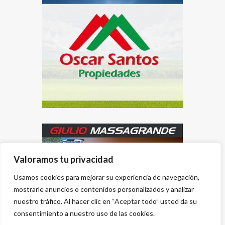
Valoramos tu privacidad
Usamos cookies para mejorar su experiencia de navegación,
mostrarle anuncios o contenidos personalizados y analizar
nuestro tráfico. Al hacer clic en “Aceptar todo” usted da su
consentimiento a nuestro uso de las cookies.