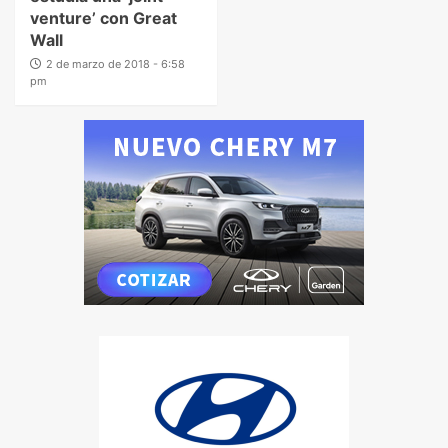
venture’ con Great
Wall
2 de marzo de 2018 - 6:58
pm