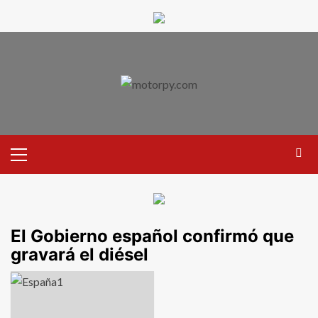
El Gobierno español confirmó que
gravará el diésel