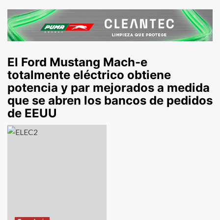
El Ford Mustang Mach-e
totalmente eléctrico obtiene
potencia y par mejorados a medida
que se abren los bancos de pedidos
de EEUU