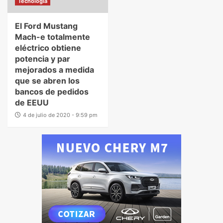
Tecnologia
El Ford Mustang
Mach-e totalmente
eléctrico obtiene
potencia y par
mejorados a medida
que se abren los
bancos de pedidos
de EEUU
4 de julio de 2020 - 9:59 pm