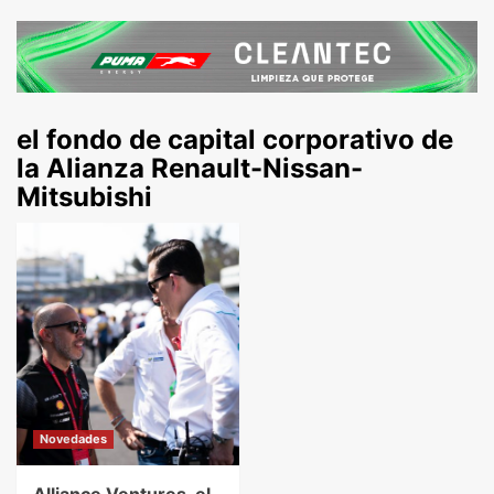
el fondo de capital corporativo de
la Alianza Renault-Nissan-
Mitsubishi
Novedades
Alliance Ventures, el