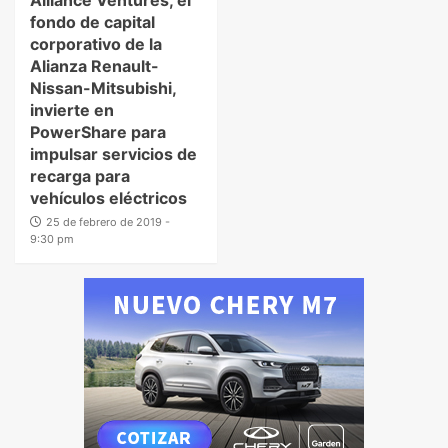
fondo de capital
corporativo de la
Alianza Renault-
Nissan-Mitsubishi,
invierte en
PowerShare para
impulsar servicios de
recarga para
vehículos eléctricos
25 de febrero de 2019 -
9:30 pm