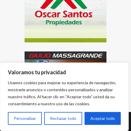
Valoramos tu privacidad
Usamos cookies para mejorar su experiencia de navegación,
mostrarle anuncios o contenidos personalizados y analizar
nuestro tráfico. Al hacer clic en “Aceptar todo” usted da su
consentimiento a nuestro uso de las cookies.
Personalizar
Rechazar todo
Aceptar todo
Desarrollado por
{PWS}