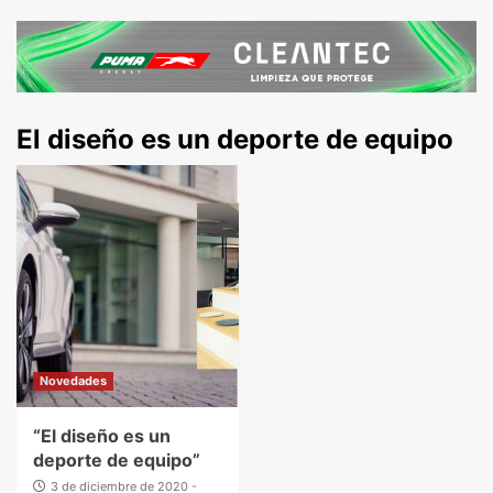
El diseño es un deporte de equipo
Novedades
“El diseño es un
deporte de equipo”
3 de diciembre de 2020 -