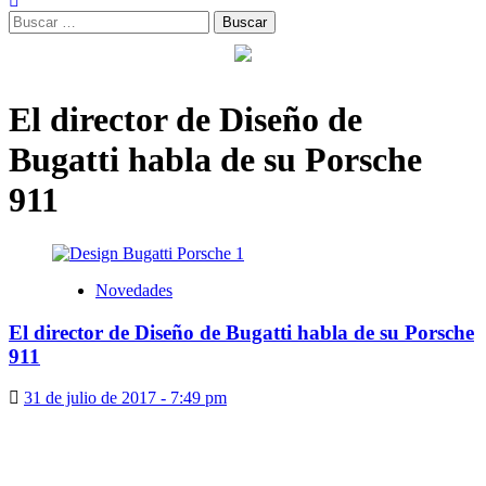
Buscar:
El director de Diseño de
Bugatti habla de su Porsche
911
Novedades
El director de Diseño de Bugatti habla de su Porsche
911
31 de julio de 2017 - 7:49 pm