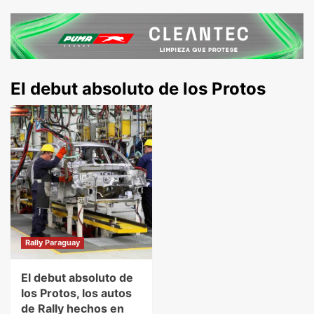
El debut absoluto de los Protos
Rally Paraguay
El debut absoluto de
los Protos, los autos
de Rally hechos en