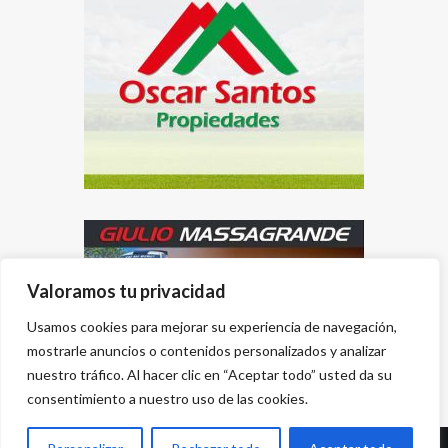
Valoramos tu privacidad
Usamos cookies para mejorar su experiencia de navegación,
mostrarle anuncios o contenidos personalizados y analizar
nuestro tráfico. Al hacer clic en “Aceptar todo” usted da su
consentimiento a nuestro uso de las cookies.