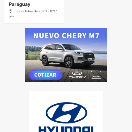
Paraguay
5 de octubre de 2020 - 8:37
pm