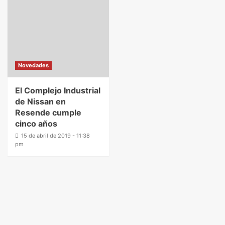
Novedades
El Complejo Industrial
de Nissan en
Resende cumple
cinco años
15 de abril de 2019 - 11:38
pm