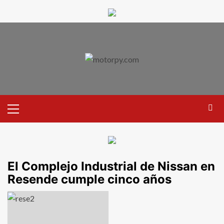
El Complejo Industrial de Nissan en
Resende cumple cinco años