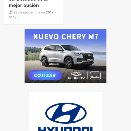
mejor opción
23 de septiembre de 2019 -
10:12 pm