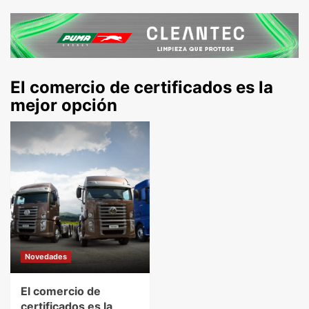
El comercio de certificados es la
mejor opción
Novedades
El comercio de
certificados es la