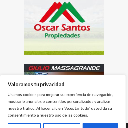
Valoramos tu privacidad
Usamos cookies para mejorar su experiencia de navegación,
mostrarle anuncios o contenidos personalizados y analizar
nuestro tráfico. Al hacer clic en “Aceptar todo” usted da su
consentimiento a nuestro uso de las cookies.