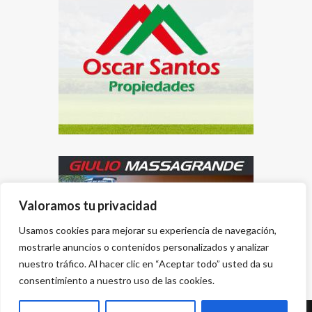
Valoramos tu privacidad
Usamos cookies para mejorar su experiencia de navegación,
mostrarle anuncios o contenidos personalizados y analizar
nuestro tráfico. Al hacer clic en “Aceptar todo” usted da su
consentimiento a nuestro uso de las cookies.