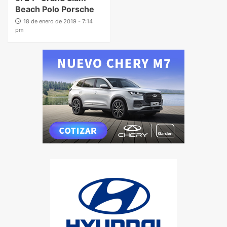
Beach Polo Porsche
18 de enero de 2019 - 7:14
pm