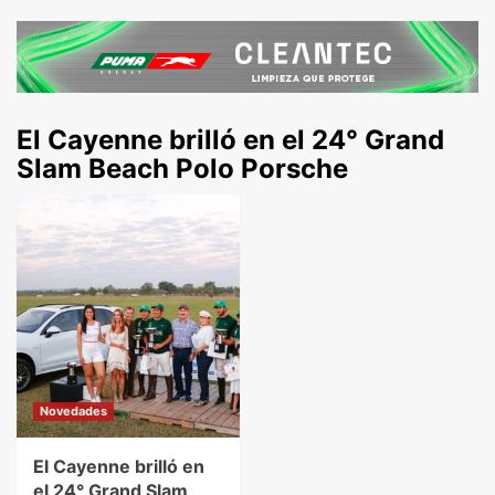
El Cayenne brilló en el 24° Grand
Slam Beach Polo Porsche
Novedades
El Cayenne brilló en
el 24° Grand Slam