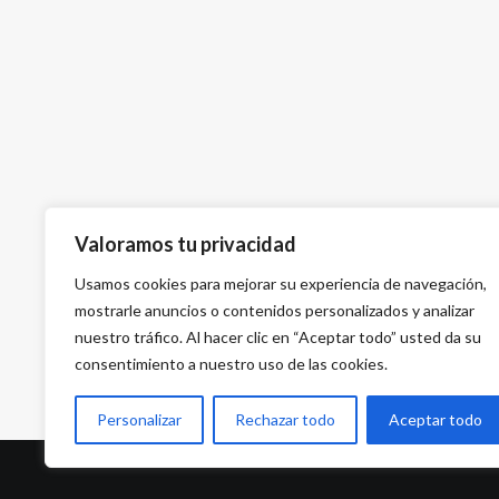
Valoramos tu privacidad
Usamos cookies para mejorar su experiencia de navegación,
mostrarle anuncios o contenidos personalizados y analizar
nuestro tráfico. Al hacer clic en “Aceptar todo” usted da su
consentimiento a nuestro uso de las cookies.
Personalizar
Rechazar todo
Aceptar todo