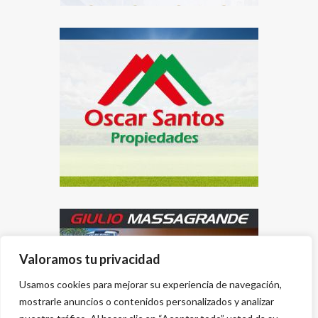
Valoramos tu privacidad
Usamos cookies para mejorar su experiencia de navegación,
mostrarle anuncios o contenidos personalizados y analizar