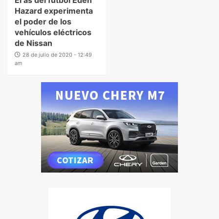
Hazard experimenta
el poder de los
vehículos eléctricos
de Nissan
28 de julio de 2020 - 12:49
am