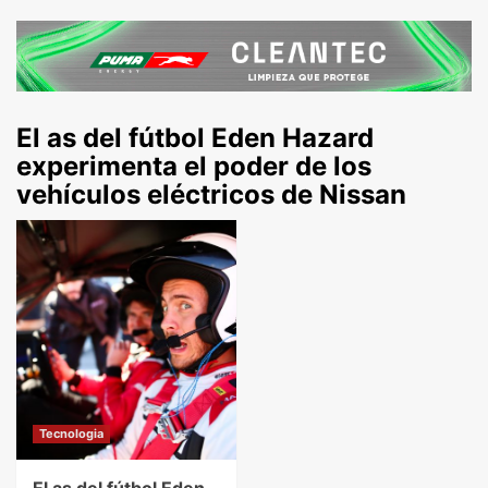
El as del fútbol Eden Hazard
experimenta el poder de los
vehículos eléctricos de Nissan
Tecnologia
El as del fútbol Eden