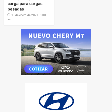
carga para cargas
pesadas
13 de enero de 2021 - 9:01
am