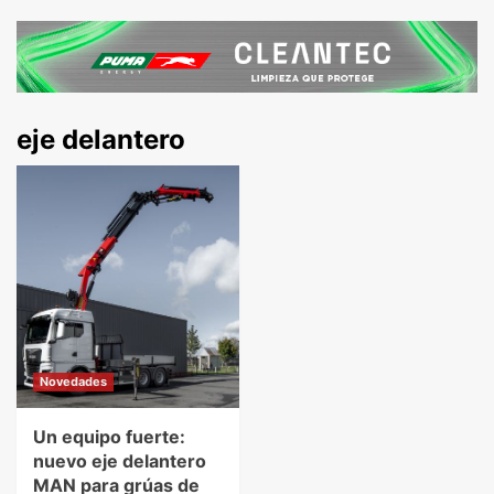
eje delantero
Novedades
Un equipo fuerte:
nuevo eje delantero
MAN para grúas de