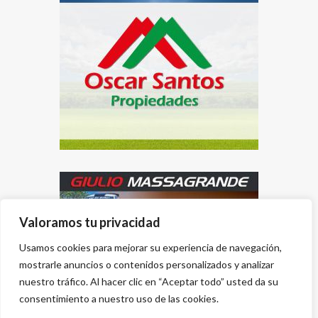
Valoramos tu privacidad
Usamos cookies para mejorar su experiencia de navegación,
mostrarle anuncios o contenidos personalizados y analizar
nuestro tráfico. Al hacer clic en “Aceptar todo” usted da su
consentimiento a nuestro uso de las cookies.