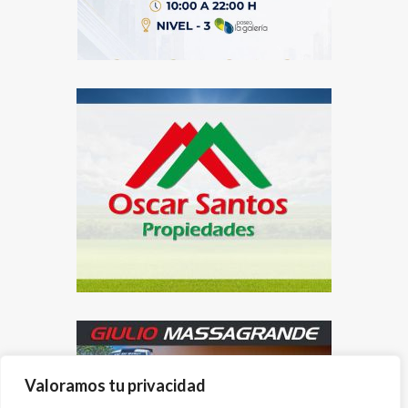
Valoramos tu privacidad