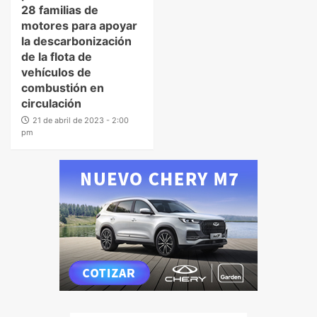
28 familias de
motores para apoyar
la descarbonización
de la flota de
vehículos de
combustión en
circulación
21 de abril de 2023 - 2:00
pm