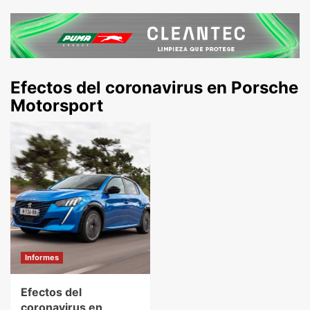
Efectos del coronavirus en Porsche
Motorsport
Informes
Efectos del
coronavirus en