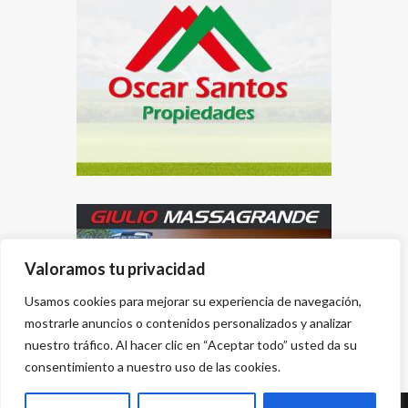
Valoramos tu privacidad
Usamos cookies para mejorar su experiencia de navegación,
mostrarle anuncios o contenidos personalizados y analizar
nuestro tráfico. Al hacer clic en “Aceptar todo” usted da su
consentimiento a nuestro uso de las cookies.