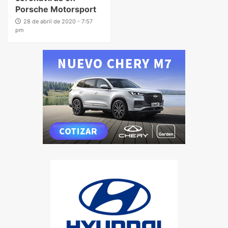
Porsche Motorsport
28 de abril de 2020 - 7:57
pm