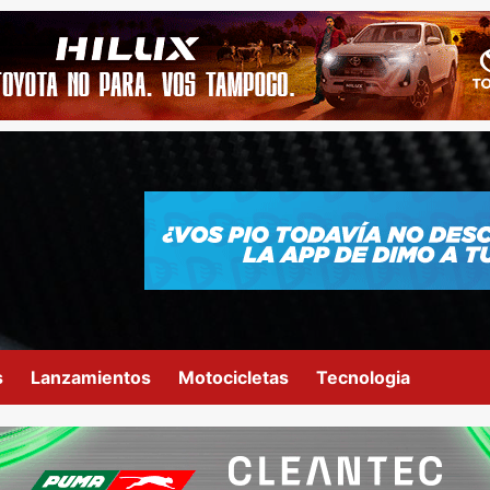
s
Lanzamientos
Motocicletas
Tecnologia