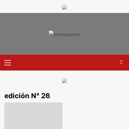
edición N° 26