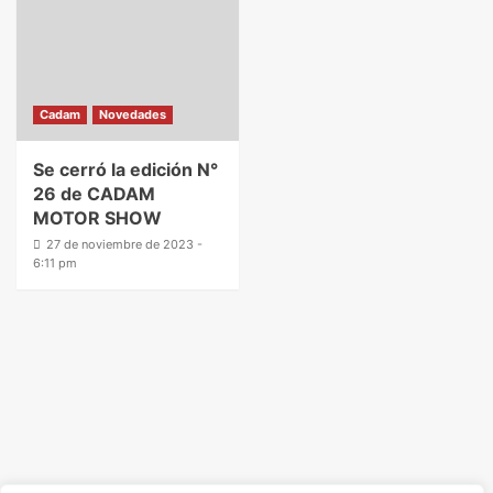
Cadam
Novedades
Se cerró la edición N°
26 de CADAM
MOTOR SHOW
27 de noviembre de 2023 -
6:11 pm