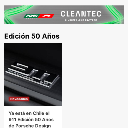
Edición 50 Años
Novedades
Ya está en Chile el
911 Edición 50 Años
de Porsche Design