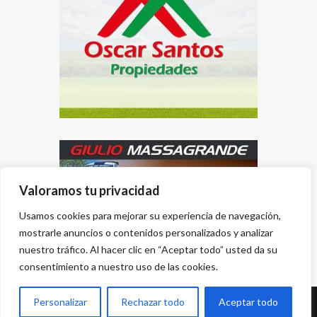
Valoramos tu privacidad
Usamos cookies para mejorar su experiencia de navegación,
mostrarle anuncios o contenidos personalizados y analizar
nuestro tráfico. Al hacer clic en “Aceptar todo” usted da su
consentimiento a nuestro uso de las cookies.
Personalizar
Rechazar todo
Aceptar todo
Desarrollado por
{PWS}