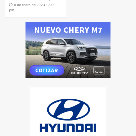
8 de enero de 2023 - 3:00
pm