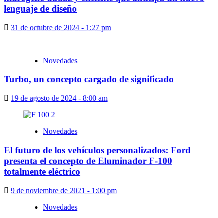
lenguaje de diseño
31 de octubre de 2024 - 1:27 pm
Novedades
Turbo, un concepto cargado de significado
19 de agosto de 2024 - 8:00 am
Novedades
El futuro de los vehículos personalizados: Ford
presenta el concepto de Eluminador F-100
totalmente eléctrico
9 de noviembre de 2021 - 1:00 pm
Novedades