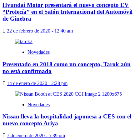
Hyundai Motor presentará el nuevo concepto EV
“Profecía” en el Salón Internacional del Automóvil
de Ginebra
22 de febrero de 2020 - 12:40 am
Novedades
Presentado en 2018 como un concepto, Tarok aún
no está confirmado
14 de enero de 2020 - 2:28 pm
Novedades
Nissan lleva la hospitalidad japonesa a CES con el
nuevo concepto Ariya
7 de enero de 2020 - 5:39 pm