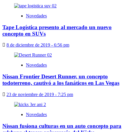
Novedades
Tape Logística presento al mercado un nuevo
concepto en SUVs
8 de diciembre de 2019 - 6:56 pm
Novedades
Nissan Frontier Desert Runner, un concepto
todoterreno, cautivó a los fanáticos en Las Vegas
23 de noviembre de 2019 - 7:25 pm
Novedades
Nissan fusiona culturas en un auto concepto para