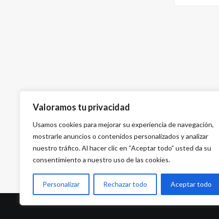
Valoramos tu privacidad
Usamos cookies para mejorar su experiencia de navegación,
mostrarle anuncios o contenidos personalizados y analizar
nuestro tráfico. Al hacer clic en “Aceptar todo” usted da su
consentimiento a nuestro uso de las cookies.
Personalizar
Rechazar todo
Aceptar todo