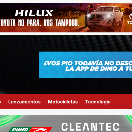
s
Lanzamientos
Motocicletas
Tecnologia