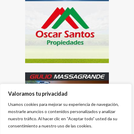
Valoramos tu privacidad
Usamos cookies para mejorar su experiencia de navegación,
mostrarle anuncios o contenidos personalizados y analizar
nuestro tráfico. Al hacer clic en “Aceptar todo” usted da su
consentimiento a nuestro uso de las cookies.