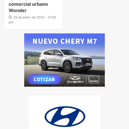
comercial urbano
Wonder
29 de enero de 2025 - 12:00
pm