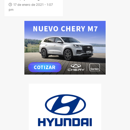
17 de enero de 2021 - 1:07
pm