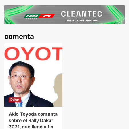
comenta
Dakar
Akio Toyoda comenta
sobre el Rally Dakar
2021, que llegó a fin