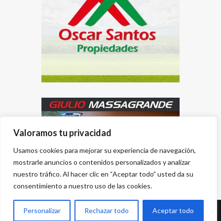
Valoramos tu privacidad
Usamos cookies para mejorar su experiencia de navegación,
mostrarle anuncios o contenidos personalizados y analizar
nuestro tráfico. Al hacer clic en “Aceptar todo” usted da su
consentimiento a nuestro uso de las cookies.
Personalizar
Rechazar todo
Aceptar todo
Desarrollado por
{PWS}