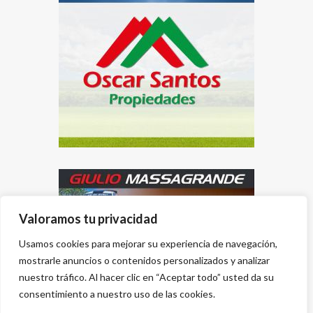
Valoramos tu privacidad
Usamos cookies para mejorar su experiencia de navegación,
mostrarle anuncios o contenidos personalizados y analizar
nuestro tráfico. Al hacer clic en “Aceptar todo” usted da su
consentimiento a nuestro uso de las cookies.