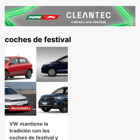
coches de festival
Novedades
VW mantiene la
tradición con los
coches de festival y