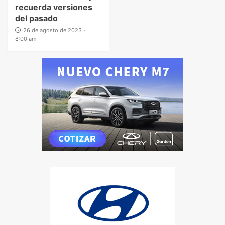
recuerda versiones
del pasado
26 de agosto de 2023 -
8:00 am