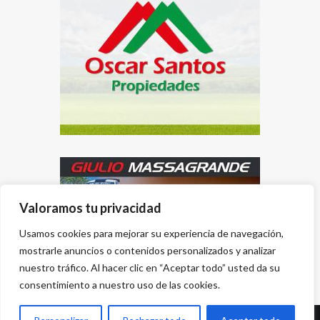
Valoramos tu privacidad
Usamos cookies para mejorar su experiencia de navegación,
mostrarle anuncios o contenidos personalizados y analizar
nuestro tráfico. Al hacer clic en “Aceptar todo” usted da su
consentimiento a nuestro uso de las cookies.