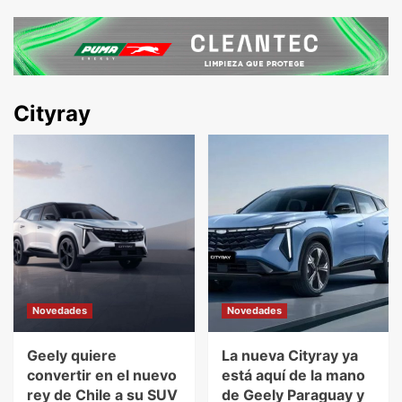
Cityray
Novedades
Novedades
Geely quiere
La nueva Cityray ya
convertir en el nuevo
está aquí de la mano
rey de Chile a su SUV
de Geely Paraguay y