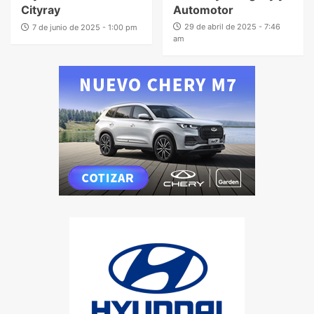
Cityray
Automotor
29 de abril de 2025 - 7:46
7 de junio de 2025 - 1:00 pm
am