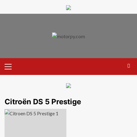
Citroën DS 5 Prestige