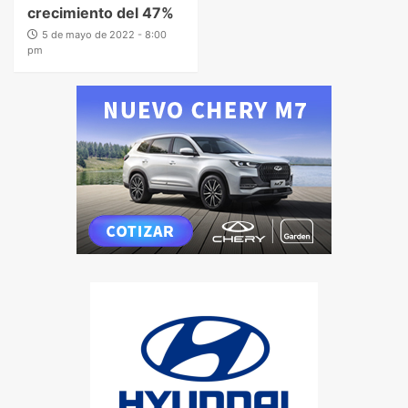
crecimiento del 47%
5 de mayo de 2022 - 8:00
pm