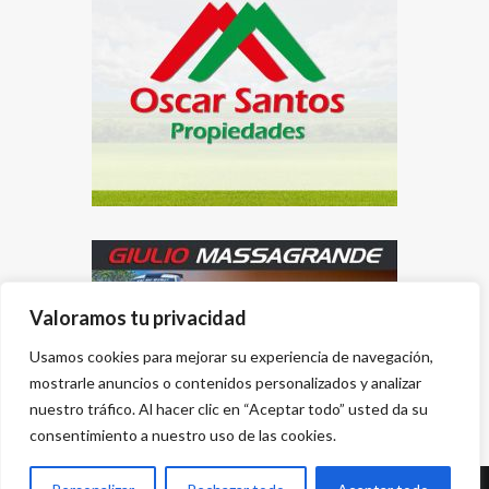
Valoramos tu privacidad
Usamos cookies para mejorar su experiencia de navegación,
mostrarle anuncios o contenidos personalizados y analizar
nuestro tráfico. Al hacer clic en “Aceptar todo” usted da su
consentimiento a nuestro uso de las cookies.