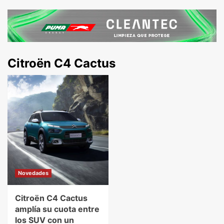
Citroën C4 Cactus
Novedades
Citroën C4 Cactus
amplía su cuota entre
los SUV con un