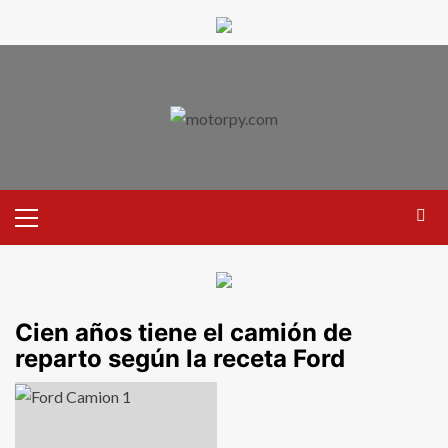
Cien años tiene el camión de
reparto según la receta Ford