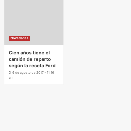
Novedades
Cien años tiene el
camión de reparto
según la receta Ford
6 de agosto de 2017 - 11:16
am