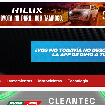
s
Lanzamientos
Motocicletas
Tecnologia