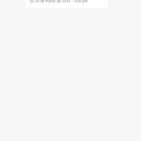
20 de marzo de 2025 - 3:00 pm