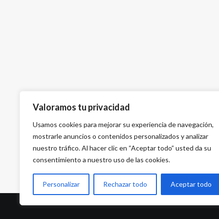
Valoramos tu privacidad
Usamos cookies para mejorar su experiencia de navegación,
mostrarle anuncios o contenidos personalizados y analizar
nuestro tráfico. Al hacer clic en “Aceptar todo” usted da su
consentimiento a nuestro uso de las cookies.
Personalizar
Rechazar todo
Aceptar todo