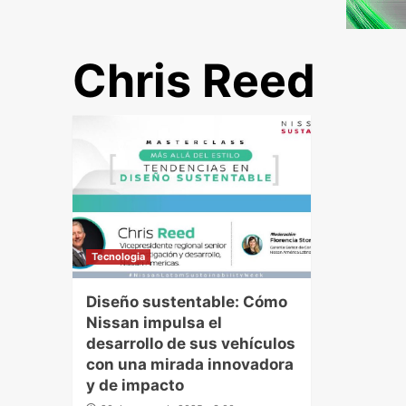
Chris Reed
Tecnologia
Diseño sustentable: Cómo
Nissan impulsa el
desarrollo de sus vehículos
con una mirada innovadora
y de impacto