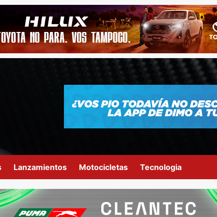
s
Lanzamientos
Motocicletas
Tecnologia