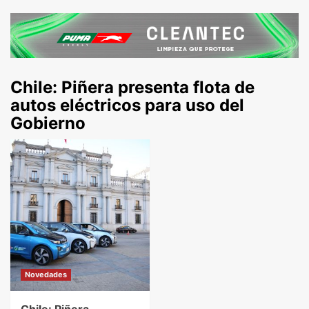
Chile: Piñera presenta flota de
autos eléctricos para uso del
Gobierno
Novedades
Chile: Piñera