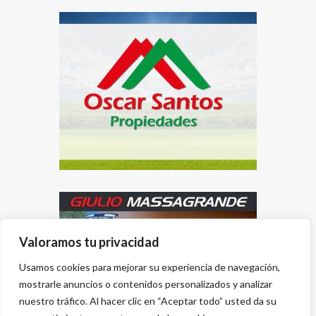
Valoramos tu privacidad
Usamos cookies para mejorar su experiencia de navegación,
mostrarle anuncios o contenidos personalizados y analizar
nuestro tráfico. Al hacer clic en “Aceptar todo” usted da su