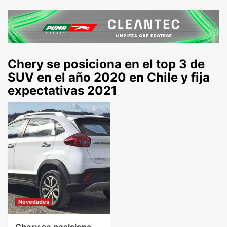
Chery se posiciona en el top 3 de
SUV en el año 2020 en Chile y fija
expectativas 2021
Novedades
Chery se posiciona