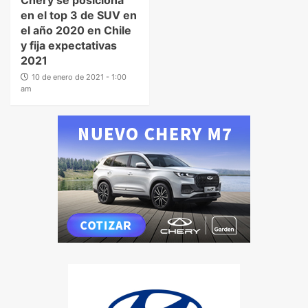
en el top 3 de SUV en
el año 2020 en Chile
y fija expectativas
2021
10 de enero de 2021 - 1:00
am