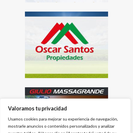
Valoramos tu privacidad
Usamos cookies para mejorar su experiencia de navegación,
mostrarle anuncios o contenidos personalizados y analizar