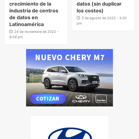
crecimiento de la
datos (sin duplicar
industria de centros
los costos)
de datos en
5 de agosto de 2022 - 3:20
Latinoamérica
pm
24 de noviembre de 2022 -
8:04 pm