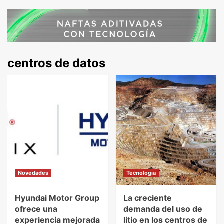
centros de datos
Novedades
Tecnologia
Hyundai Motor Group
La creciente
ofrece una
demanda del uso de
experiencia mejorada
litio en los centros de