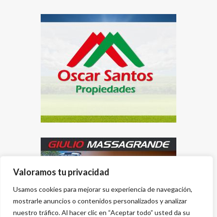
Valoramos tu privacidad
Usamos cookies para mejorar su experiencia de navegación,
mostrarle anuncios o contenidos personalizados y analizar
nuestro tráfico. Al hacer clic en “Aceptar todo” usted da su