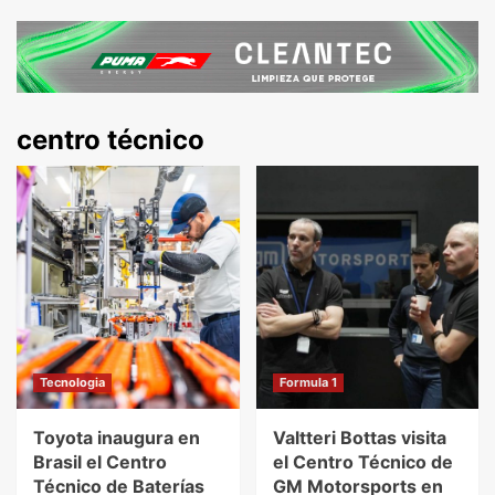
centro técnico
Tecnologia
Formula 1
Toyota inaugura en
Valtteri Bottas visita
Brasil el Centro
el Centro Técnico de
Técnico de Baterías
GM Motorsports en