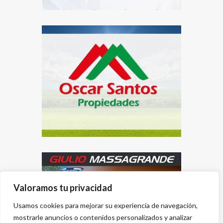
Valoramos tu privacidad
Usamos cookies para mejorar su experiencia de navegación,
mostrarle anuncios o contenidos personalizados y analizar