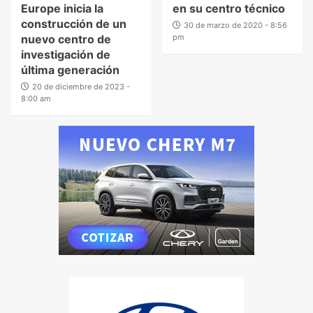
Europe inicia la
en su centro técnico
construcción de un
30 de marzo de 2020 - 8:56
nuevo centro de
pm
investigación de
última generación
20 de diciembre de 2023 -
8:00 am