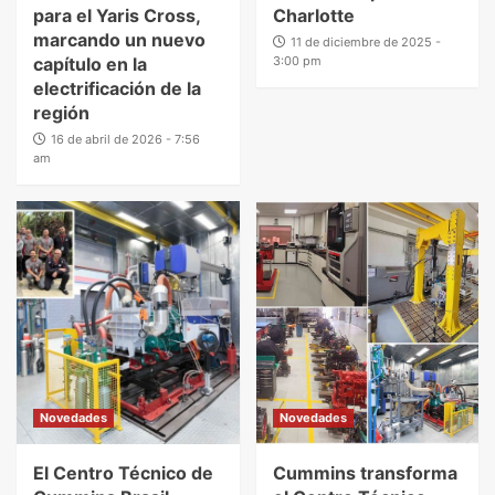
para el Yaris Cross,
Charlotte
marcando un nuevo
11 de diciembre de 2025 -
capítulo en la
3:00 pm
electrificación de la
región
16 de abril de 2026 - 7:56
am
Novedades
Novedades
El Centro Técnico de
Cummins transforma