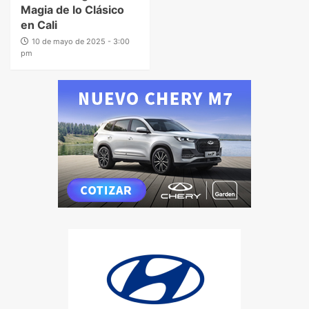
Magia de lo Clásico
en Cali
10 de mayo de 2025 - 3:00
pm