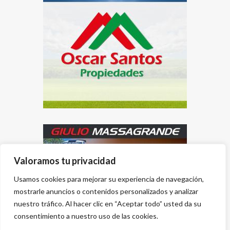
Valoramos tu privacidad
Usamos cookies para mejorar su experiencia de navegación,
mostrarle anuncios o contenidos personalizados y analizar
nuestro tráfico. Al hacer clic en “Aceptar todo” usted da su
consentimiento a nuestro uso de las cookies.