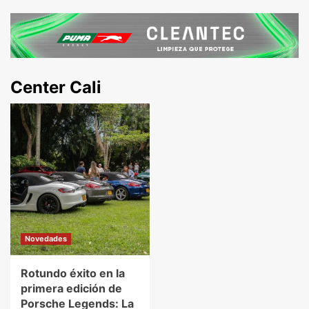
Center Cali
Novedades
Rotundo éxito en la
primera edición de
Porsche Legends: La