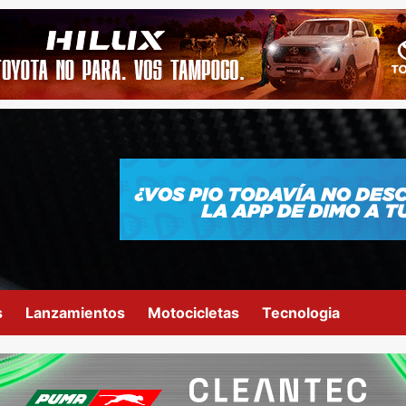
s
Lanzamientos
Motocicletas
Tecnologia