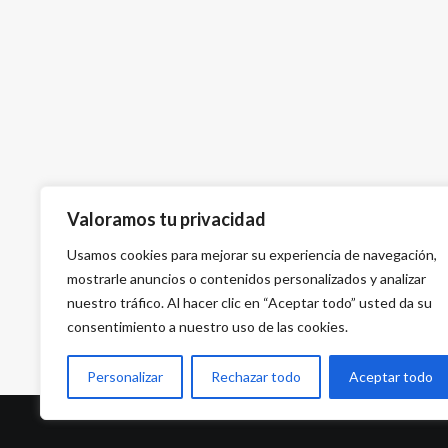
Valoramos tu privacidad
Usamos cookies para mejorar su experiencia de navegación,
mostrarle anuncios o contenidos personalizados y analizar
nuestro tráfico. Al hacer clic en “Aceptar todo” usted da su
consentimiento a nuestro uso de las cookies.
Personalizar
Rechazar todo
Aceptar todo