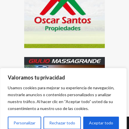
Valoramos tu privacidad
Usamos cookies para mejorar su experiencia de navegación,
mostrarle anuncios o contenidos personalizados y analizar
nuestro tráfico. Al hacer clic en “Aceptar todo” usted da su
consentimiento a nuestro uso de las cookies.
Personalizar
Rechazar todo
Aceptar todo
Desarrollado por
{PWS}