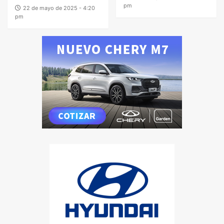
pm
22 de mayo de 2025 - 4:20
pm