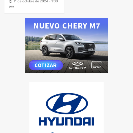
11 de octubre de 2024 - 1:00
pm