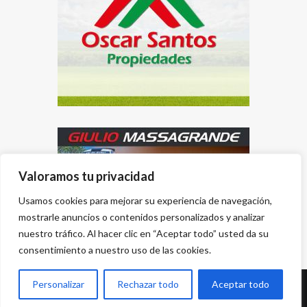
Valoramos tu privacidad
Usamos cookies para mejorar su experiencia de navegación,
mostrarle anuncios o contenidos personalizados y analizar
nuestro tráfico. Al hacer clic en “Aceptar todo” usted da su
consentimiento a nuestro uso de las cookies.
Personalizar
Rechazar todo
Aceptar todo
Desarrollado por
{PWS}