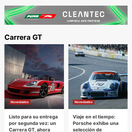
Carrera GT
Novedades
Novedades
Listo para su entrega
Viaje en el tiempo:
por segunda vez: un
Porsche exhibe una
Carrera GT, ahora
selección de