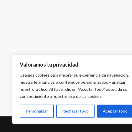
Valoramos tu privacidad
Usamos cookies para mejorar su experiencia de navegación,
mostrarle anuncios o contenidos personalizados y analizar
nuestro tráfico. Al hacer clic en “Aceptar todo” usted da su
consentimiento a nuestro uso de las cookies.
Personalizar
Rechazar todo
Aceptar todo