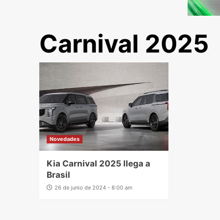
Carnival 2025
Novedades
Kia Carnival 2025 llega a
Brasil
26 de junio de 2024 - 8:00 am