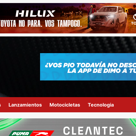
s
Lanzamientos
Motocicletas
Tecnologia