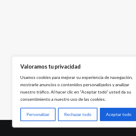
Valoramos tu privacidad
Usamos cookies para mejorar su experiencia de navegación,
mostrarle anuncios o contenidos personalizados y analizar
nuestro tráfico. Al hacer clic en “Aceptar todo” usted da su
consentimiento a nuestro uso de las cookies.
Personalizar
Rechazar todo
Aceptar todo